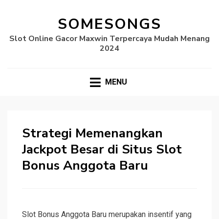
SOMESONGS
Slot Online Gacor Maxwin Terpercaya Mudah Menang
2024
MENU
Strategi Memenangkan
Jackpot Besar di Situs Slot
Bonus Anggota Baru
Slot Bonus Anggota Baru merupakan insentif yang