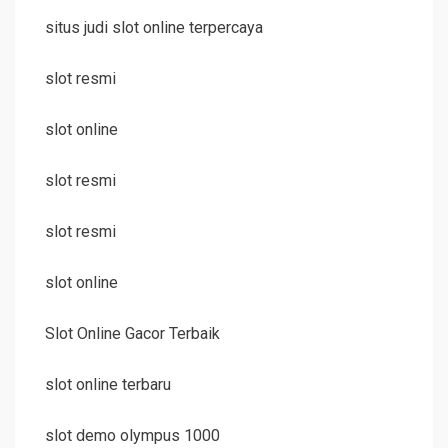
situs judi slot online terpercaya
slot resmi
slot online
slot resmi
slot resmi
slot online
Slot Online Gacor Terbaik
slot online terbaru
slot demo olympus 1000