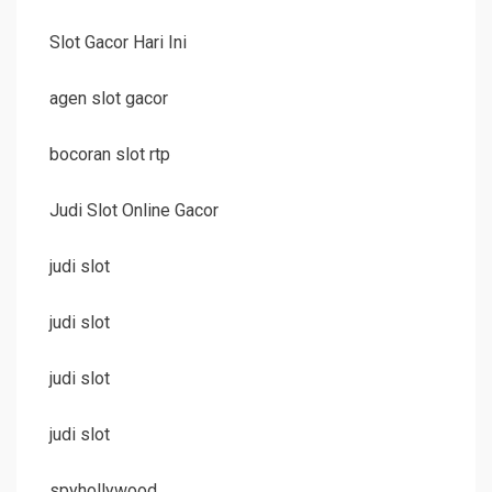
Slot Gacor Hari Ini
agen slot gacor
bocoran slot rtp
Judi Slot Online Gacor
judi slot
judi slot
judi slot
judi slot
spyhollywood