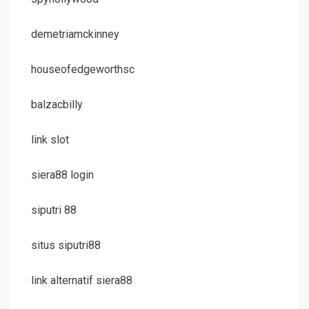
demetriamckinney
houseofedgeworthsc
balzacbilly
link slot
siera88 login
siputri 88
situs siputri88
link alternatif siera88